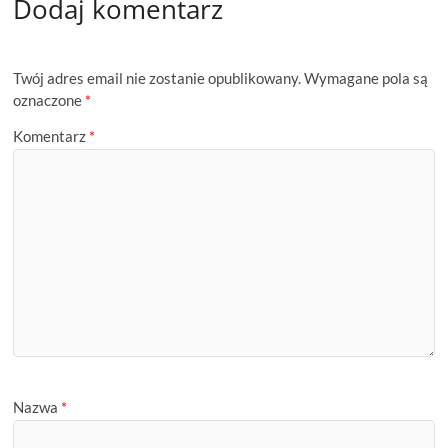
Dodaj komentarz
Twój adres email nie zostanie opublikowany.
Wymagane pola są
oznaczone
*
Komentarz
*
Nazwa
*