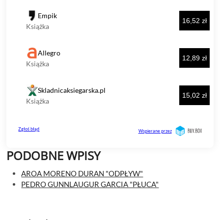
PODOBNE WPISY
AROA MORENO DURAN "ODPŁYW"
PEDRO GUNNLAUGUR GARCIA "PŁUCA"