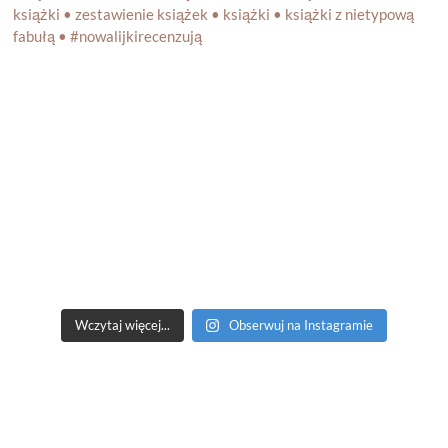
Wczytaj więcej...
Obserwuj na Instagramie