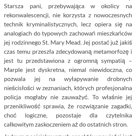
Starsza pani, przebywająca w okolicy na
rekonwalescencji, nie korzysta z nowoczesnych
technik kryminalistycznych, lecz opiera się na
analogiach do typowych zachowań mieszkańców
jej rodzinnego St. Mary Mead. Jej postać już jakiś
czas temu przeszła zdecydowaną metamorfozę i
jest tu przedstawiona z ogromną sympatią –
Marple jest dyskretna, niemal niewidoczna, co
pozwala jej na wyłapywanie drobnych
nieścisłości w zeznaniach, których profesjonalna
policja mogłaby nie zauważyć. To właśnie jej
przenikliwość sprawia, że rozwiązanie zagadki,
choć logiczne, pozostaje dla czytelnika
całkowitym zaskoczeniem aż do ostatnich stron.