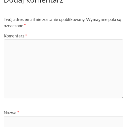
Twój adres email nie zostanie opublikowany.
Wymagane pola są
oznaczone
*
Komentarz
*
Nazwa
*