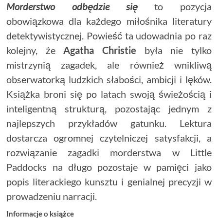
Morderstwo odbędzie się
to pozycja
obowiązkowa dla każdego miłośnika literatury
detektywistycznej. Powieść ta udowadnia po raz
kolejny, że
Agatha Christie
była nie tylko
mistrzynią zagadek, ale również wnikliwą
obserwatorką ludzkich słabości, ambicji i lęków.
Książka broni się po latach swoją świeżością i
inteligentną strukturą, pozostając jednym z
najlepszych przykładów gatunku. Lektura
dostarcza ogromnej czytelniczej satysfakcji, a
rozwiązanie zagadki morderstwa w Little
Paddocks na długo pozostaje w pamięci jako
popis literackiego kunsztu i genialnej precyzji w
prowadzeniu narracji.
Informacje o książce