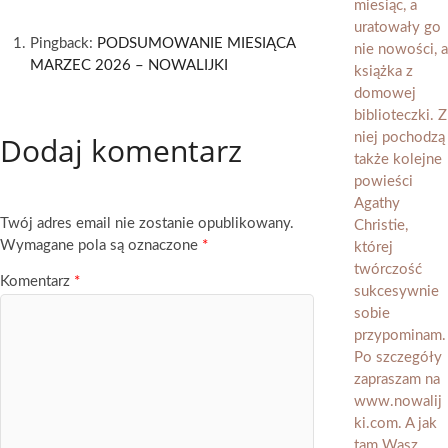
Pingback:
PODSUMOWANIE MIESIĄCA
MARZEC 2026 – NOWALIJKI
Dodaj komentarz
Twój adres email nie zostanie opublikowany.
Wymagane pola są oznaczone
*
Komentarz
*