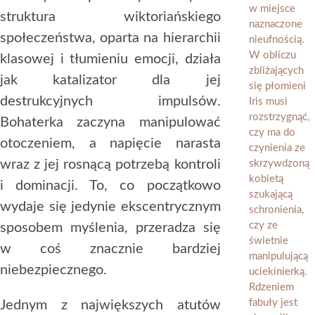
struktura wiktoriańskiego
społeczeństwa, oparta na hierarchii
klasowej i tłumieniu emocji, działa
jak katalizator dla jej
destrukcyjnych impulsów.
Bohaterka zaczyna manipulować
otoczeniem, a napięcie narasta
wraz z jej rosnącą potrzebą kontroli
i dominacji. To, co początkowo
wydaje się jedynie ekscentrycznym
sposobem myślenia, przeradza się
w coś znacznie bardziej
niebezpiecznego.
Jednym z największych atutów