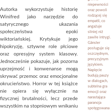
Autorka wykorzystuje historię
Winifred jako narzędzie do
satyrycznego ukazania
społeczeństwa epoki
wiktoriańskiej. Krytykuje jego
hipokryzję, sztywne role płciowe
oraz opresyjny system klasowy.
Jednocześnie pokazuje, jak pozorna
uprzejmość i konwenanse mogą
skrywać przemoc oraz emocjonalne
okrucieństwo. Horror w tej książce
nie opiera się wyłącznie na
fizycznej brutalności, lecz przede
wszystkim na stopniowym wnikaniu