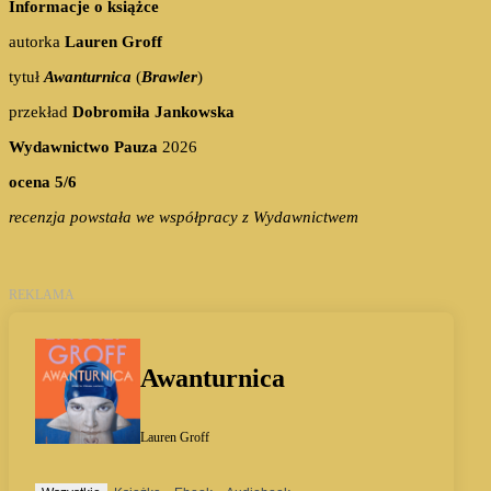
Informacje o książce
autorka
Lauren Groff
tytuł
Awanturnica
(
Brawler
)
przekład
Dobromiła Jankowska
Wydawnictwo Pauza
2026
ocena 5/6
recenzja powstała we współpracy z Wydawnictwem