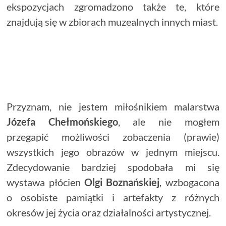
ekspozycjach zgromadzono także te, które
znajdują się w zbiorach muzealnych innych miast.
Przyznam, nie jestem miłośnikiem malarstwa
Józefa Chełmońskiego
, ale nie mogłem
przegapić możliwości zobaczenia (prawie)
wszystkich jego obrazów w jednym miejscu.
Zdecydowanie bardziej spodobała mi się
wystawa płócien
Olgi Boznańskiej
, wzbogacona
o osobiste pamiątki i artefakty z różnych
okresów jej życia oraz działalności artystycznej.