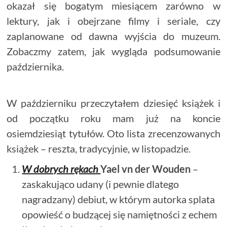
okazał się bogatym miesiącem zarówno w
lektury, jak i obejrzane filmy i seriale, czy
zaplanowane od dawna wyjścia do muzeum.
Zobaczmy zatem, jak wygląda podsumowanie
października.
W październiku przeczytałem dziesięć książek i
od początku roku mam już na koncie
osiemdziesiąt tytułów. Oto lista zrecenzowanych
książek – reszta, tradycyjnie, w listopadzie.
W dobrych rękach
Yael vn der Wouden
–
zaskakująco udany (i pewnie dlatego
nagradzany) debiut, w którym autorka splata
opowieść o budzącej się namiętności z echem