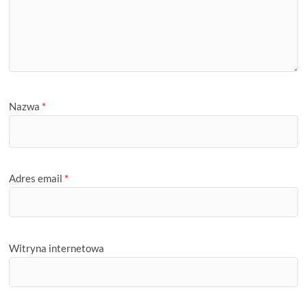
Nazwa
*
Adres email
*
Witryna internetowa