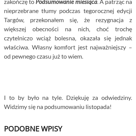
zakończę to
Podsumowanie miesiąca
. A patrząc na
nieprzebrane tłumy podczas tegorocznej edycji
Targów, przekonałem się, że rezygnacja z
większej obecności na nich, choć trochę
czytelniczo wciąż bolesna, okazała się jednak
właściwa. Własny komfort jest najważniejszy –
od pewnego czasu już to wiem.
I to by było na tyle. Dziękuję za odwiedziny.
Widzimy się na podsumowaniu listopada!
PODOBNE WPISY