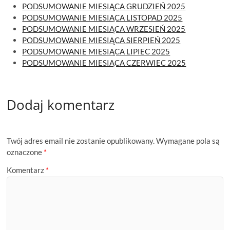
PODSUMOWANIE MIESIĄCA GRUDZIEŃ 2025
PODSUMOWANIE MIESIĄCA LISTOPAD 2025
PODSUMOWANIE MIESIĄCA WRZESIEŃ 2025
PODSUMOWANIE MIESIĄCA SIERPIEŃ 2025
PODSUMOWANIE MIESIĄCA LIPIEC 2025
PODSUMOWANIE MIESIĄCA CZERWIEC 2025
Dodaj komentarz
Twój adres email nie zostanie opublikowany.
Wymagane pola są
oznaczone
*
Komentarz
*