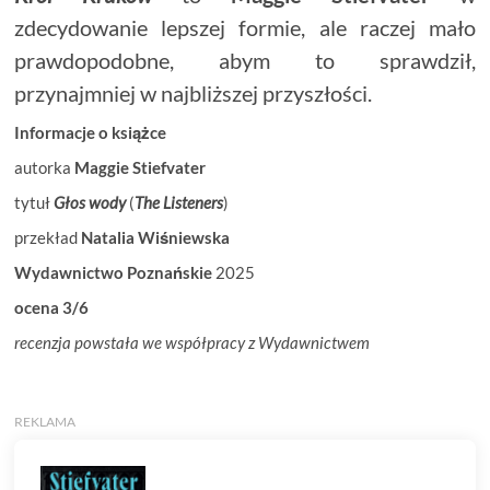
zdecydowanie lepszej formie, ale raczej mało
prawdopodobne, abym to sprawdził,
przynajmniej w najbliższej przyszłości.
Informacje o książce
autorka
Maggie Stiefvater
tytuł
Głos wody
(
The Listeners
)
przekład
Natalia Wiśniewska
Wydawnictwo Poznańskie
2025
ocena 3/6
recenzja powstała we współpracy z Wydawnictwem