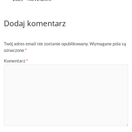
Dodaj komentarz
Twój adres email nie zostanie opublikowany.
Wymagane pola są
oznaczone
*
Komentarz
*