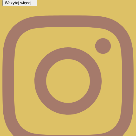
Wczytaj więcej...