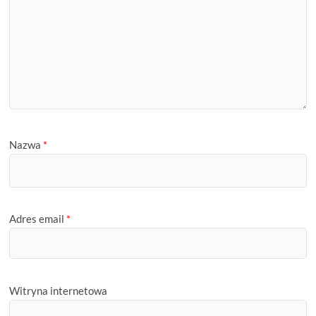
Nazwa
*
Adres email
*
Witryna internetowa