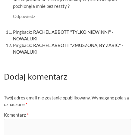
pochłonęła mnie bez reszty ?
Odpowiedz
Pingback:
RACHEL ABBOTT "TYLKO NIEWINNI" -
NOWALIJKI
Pingback:
RACHEL ABBOTT "ZMUSZONA, BY ZABIĆ" -
NOWALIJKI
Dodaj komentarz
Twój adres email nie zostanie opublikowany.
Wymagane pola są
oznaczone
*
Komentarz
*