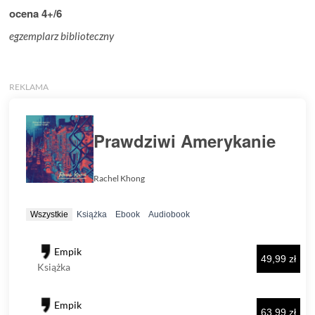
ocena 4+/6
egzemplarz biblioteczny