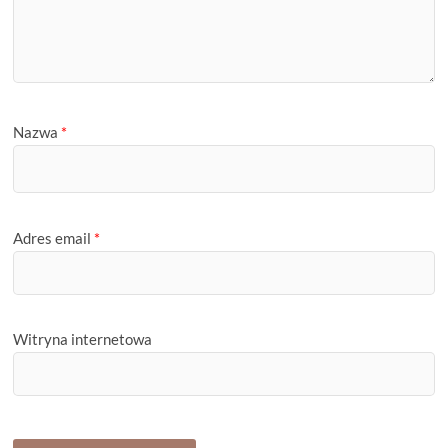
Nazwa
*
Adres email
*
Witryna internetowa