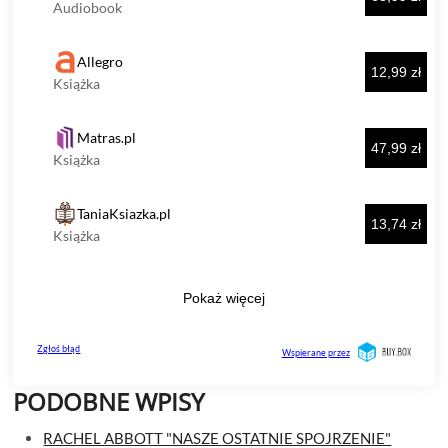
PODOBNE WPISY
RACHEL ABBOTT "NASZE OSTATNIE SPOJRZENIE"