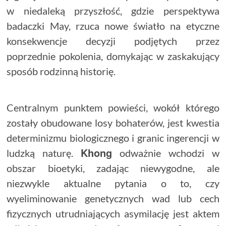
w niedaleką przyszłość, gdzie perspektywa
badaczki May, rzuca nowe światło na etyczne
konsekwencje decyzji podjętych przez
poprzednie pokolenia, domykając w zaskakujący
sposób rodzinną historię.
Centralnym punktem powieści, wokół którego
zostały obudowane losy bohaterów, jest kwestia
determinizmu biologicznego i granic ingerencji w
Khong
ludzką naturę.
odważnie wchodzi w
obszar bioetyki, zadając niewygodne, ale
niezwykle aktualne pytania o to, czy
wyeliminowanie genetycznych wad lub cech
fizycznych utrudniających asymilację jest aktem