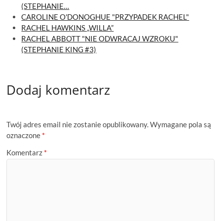
(STEPHANIE…
CAROLINE O'DONOGHUE "PRZYPADEK RACHEL"
RACHEL HAWKINS „WILLA”
RACHEL ABBOTT "NIE ODWRACAJ WZROKU"
(STEPHANIE KING #3)
Dodaj komentarz
Twój adres email nie zostanie opublikowany.
Wymagane pola są
oznaczone
*
Komentarz
*