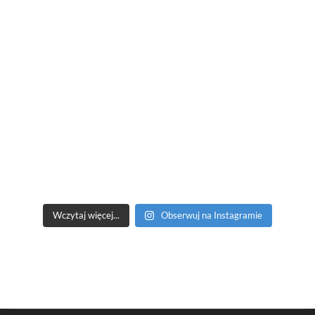
Wczytaj więcej...
Obserwuj na Instagramie