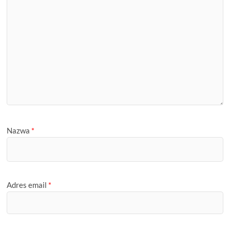
Nazwa
*
Adres email
*