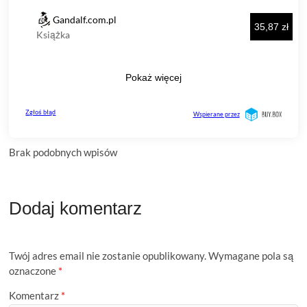
Brak podobnych wpisów
Dodaj komentarz
Twój adres email nie zostanie opublikowany.
Wymagane pola są
oznaczone
*
Komentarz
*