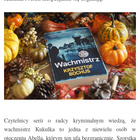
Czytelnicy serii o radcy kryminalnym wiedzą, że
wachmistrz Kukulka to jedna z niewielu osób w
otoczeniu Abella, którym ten ufa bezgranicznie. Szorstka