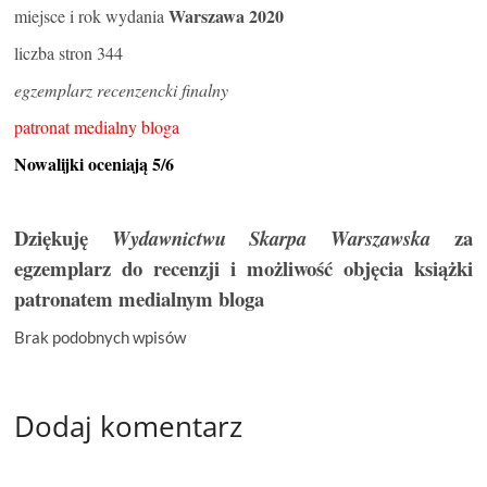
Warszawa 2020
miejsce i rok wydania
liczba stron 344
egzemplarz recenzencki finalny
patronat medialny bloga
Nowalijki oceniają 5/6
Dziękuję
za
Wydawnictwu Skarpa Warszawska
egzemplarz do recenzji i możliwość objęcia książki
patronatem medialnym bloga
Brak podobnych wpisów
Dodaj komentarz