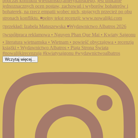
Wczytaj więcej...