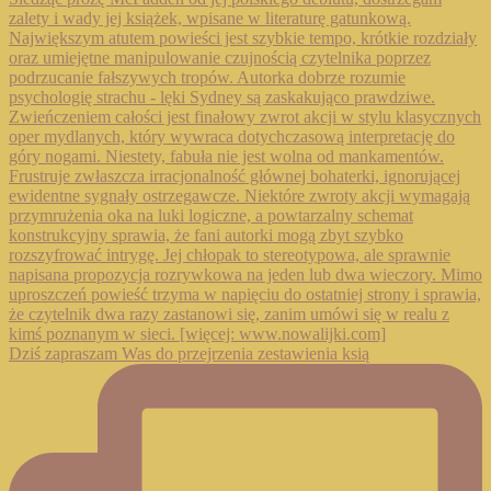
Dziś zapraszam Was do przejrzenia zestawienia ksią