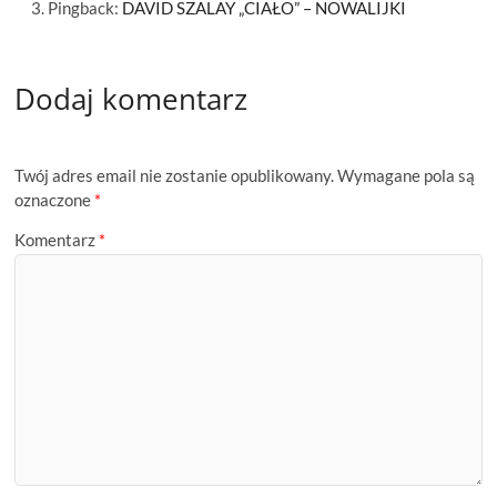
Pingback:
DAVID SZALAY „CIAŁO” – NOWALIJKI
Dodaj komentarz
Twój adres email nie zostanie opublikowany.
Wymagane pola są
oznaczone
*
Komentarz
*