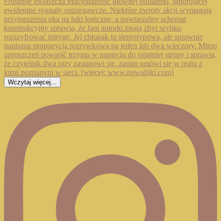
Wczytaj więcej...