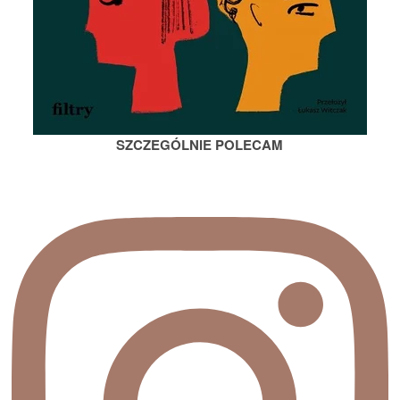
SZCZEGÓLNIE POLECAM