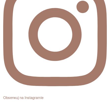
Obserwuj na Instagramie