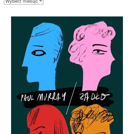
BLOGA