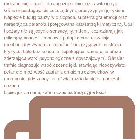
Lipiec już za nami, zatem czas na tradycyjne książ