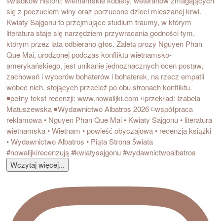
Wczytaj więcej...