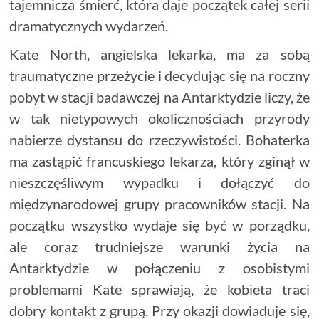
tajemnicza śmierć, która daje początek całej serii
dramatycznych wydarzeń.
Kate North, angielska lekarka, ma za sobą
traumatyczne przeżycie i decydując się na roczny
pobyt w stacji badawczej na Antarktydzie liczy, że
w tak nietypowych okolicznościach przyrody
nabierze dystansu do rzeczywistości. Bohaterka
ma zastąpić francuskiego lekarza, który zginął w
nieszczęśliwym wypadku i dołączyć do
międzynarodowej grupy pracowników stacji. Na
początku wszystko wydaje się być w porządku,
ale coraz trudniejsze warunki życia na
Antarktydzie w połączeniu z osobistymi
problemami Kate sprawiają, że kobieta traci
dobry kontakt z grupą. Przy okazji dowiaduje się,