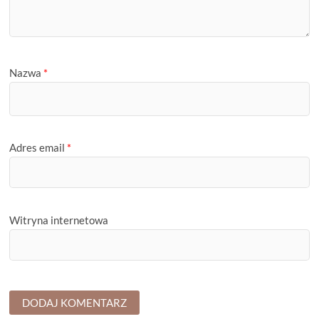
Nazwa
*
Adres email
*
Witryna internetowa