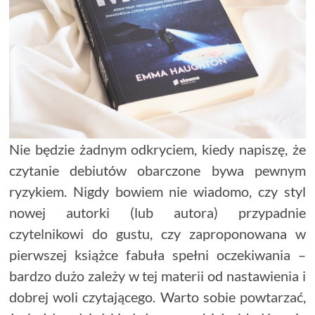
Nie będzie żadnym odkryciem, kiedy napiszę, że
czytanie debiutów obarczone bywa pewnym
ryzykiem. Nigdy bowiem nie wiadomo, czy styl
nowej autorki (lub autora) przypadnie
czytelnikowi do gustu, czy zaproponowana w
pierwszej książce fabuła spełni oczekiwania –
bardzo dużo zależy w tej materii od nastawienia i
dobrej woli czytającego. Warto sobie powtarzać,