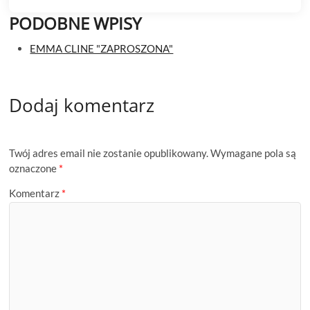
PODOBNE WPISY
EMMA CLINE "ZAPROSZONA"
Dodaj komentarz
Twój adres email nie zostanie opublikowany.
Wymagane pola są
oznaczone
*
Komentarz
*