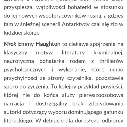
przyspiesza, wątpliwości bohaterki w stosunku
do jej nowych współpracowników rosną, a gdzieś
tam w śnieżnej scenerii Antarktydy czai się zło w
ludzkiej skórze.
Mrok
Emmy Haughton
to ciekawe spojrzenie na
klasyczny motyw literatury kryminalnej,
neurotyczna bohaterka rodem z thrillerów
psychologicznych i wykonanie, które mimo
przychylności ze strony czytelnika, pozostawia
sporo do życzenia. To kolejny przykład powieści,
której nie do końca służy pierwszoosobowa
narracja i dostrzegalny brak zdecydowania
autorki dotyczący wyboru dominującego gatunku
literackiego. W debiucie dla dorosłego odbiorcy