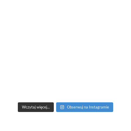
Wczytaj więcej...
Obserwuj na Instagramie