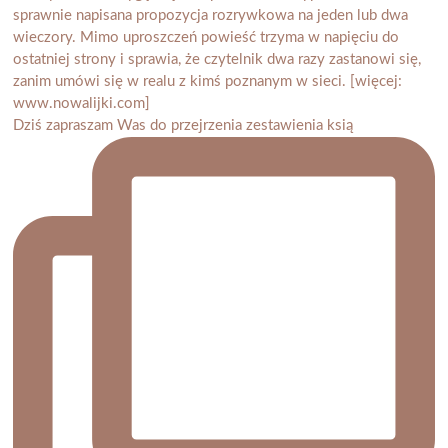
Dziś zapraszam Was do przejrzenia zestawienia ksią