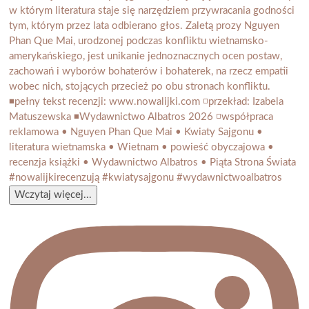
Wczytaj więcej...