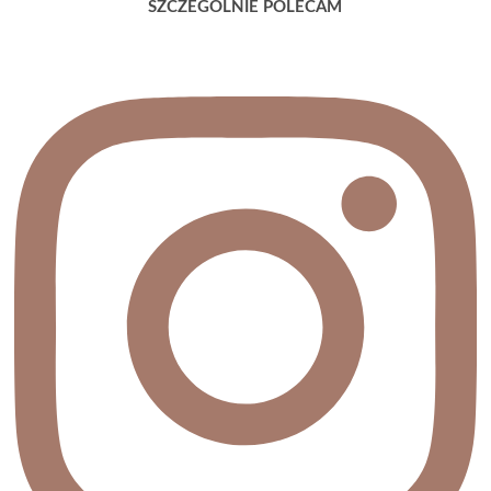
SZCZEGÓLNIE POLECAM