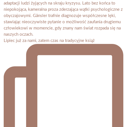
Lipiec już za nami, zatem czas na tradycyjne książ