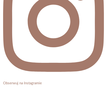
Obserwuj na Instagramie