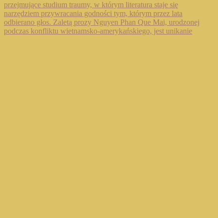
Wczytaj więcej...