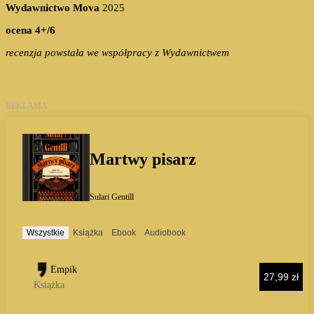
Wydawnictwo Mova
2025
ocena 4+/6
recenzja powstała we współpracy z Wydawnictwem