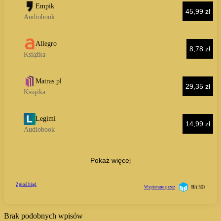
Brak podobnych wpisów