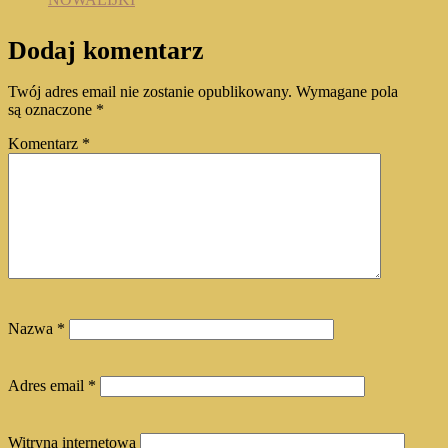
Dodaj komentarz
Twój adres email nie zostanie opublikowany.
Wymagane pola
są oznaczone
*
Komentarz
*
Nazwa
*
Adres email
*
Witryna internetowa