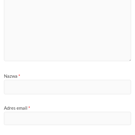
Nazwa
*
Adres email
*