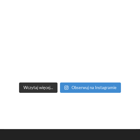
Wczytaj więcej...
Obserwuj na Instagramie