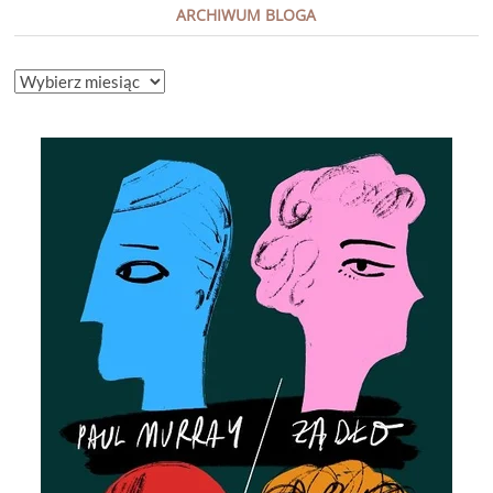
ARCHIWUM BLOGA
ARCHIWUM
BLOGA