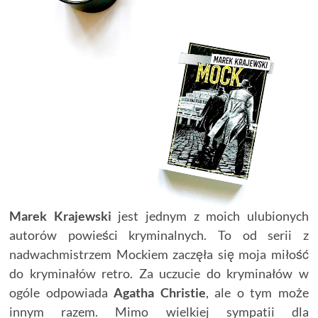
Marek Krajewski
jest jednym z moich ulubionych
autorów powieści kryminalnych. To od serii z
nadwachmistrzem Mockiem zaczęła się moja miłość
do kryminałów retro. Za uczucie do kryminałów w
ogóle odpowiada
Agatha Christie
, ale o tym może
innym razem. Mimo wielkiej sympatii dla