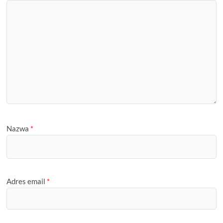
Nazwa
*
Adres email
*