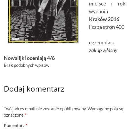
miejsce i rok
wydania
Kraków 2016
liczba stron 400
egzemplarz
zakup własny
Nowalijki oceniają 4/6
Brak podobnych wpisów
Dodaj komentarz
Twój adres email nie zostanie opublikowany.
Wymagane pola są
oznaczone
*
Komentarz
*