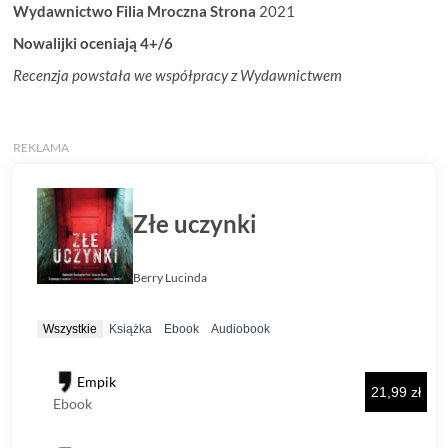
Wydawnictwo Filia Mroczna Strona
2021
Nowalijki oceniają 4+/6
Recenzja powstała we współpracy z Wydawnictwem