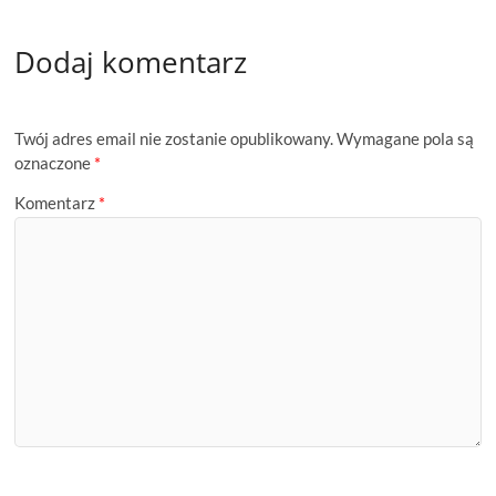
Dodaj komentarz
Twój adres email nie zostanie opublikowany.
Wymagane pola są
oznaczone
*
Komentarz
*