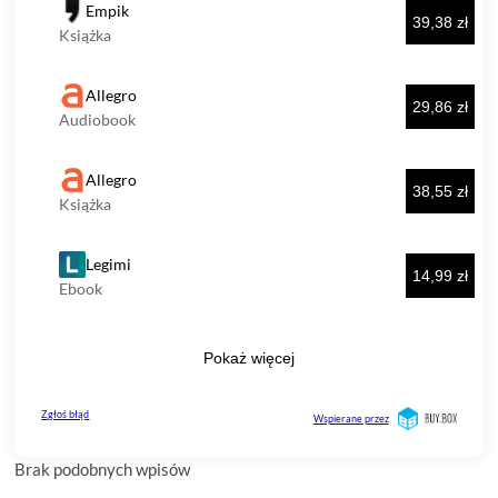
Brak podobnych wpisów