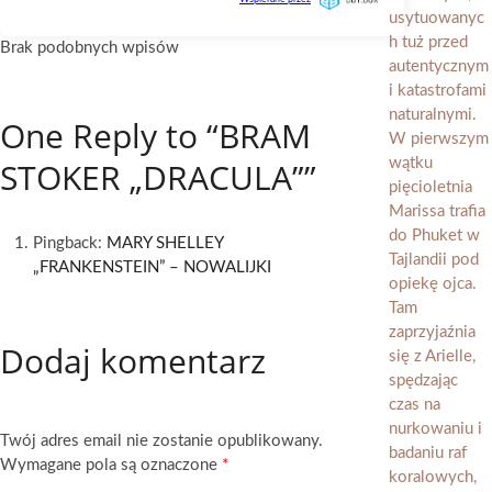
Brak podobnych wpisów
One Reply to “BRAM
STOKER „DRACULA””
Pingback:
MARY SHELLEY
„FRANKENSTEIN” – NOWALIJKI
Dodaj komentarz
Twój adres email nie zostanie opublikowany.
Wymagane pola są oznaczone
*