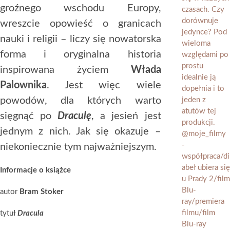
groźnego wschodu Europy,
wreszcie opowieść o granicach
nauki i religii – liczy się nowatorska
forma i oryginalna historia
inspirowana życiem
Włada
Palownika
. Jest więc wiele
powodów, dla których warto
sięgnąć po
Draculę
, a jesień jest
jednym z nich. Jak się okazuje –
niekoniecznie tym najważniejszym.
Informacje o książce
autor
Bram Stoker
tytuł
Dracula