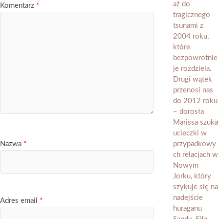
Komentarz
*
Nazwa
*
Adres email
*