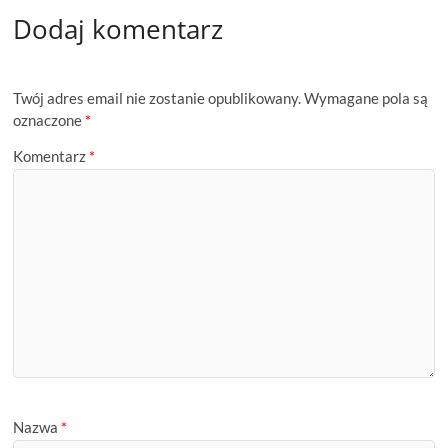
Dodaj komentarz
Twój adres email nie zostanie opublikowany.
Wymagane pola są
oznaczone
*
Komentarz
*
Nazwa
*