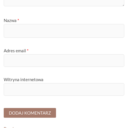
Nazwa
*
Adres email
*
Witryna internetowa