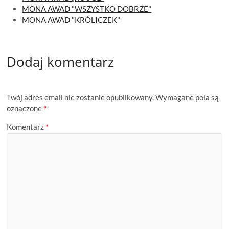
MONA AWAD "WSZYSTKO DOBRZE"
MONA AWAD "KRÓLICZEK"
Dodaj komentarz
Twój adres email nie zostanie opublikowany.
Wymagane pola są
oznaczone
*
Komentarz
*