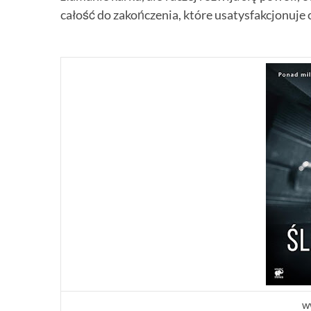
całość do zakończenia, które usatysfakcjonuje 
w