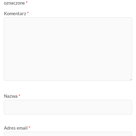
oznaczone
*
Komentarz
*
Nazwa
*
Adres email
*