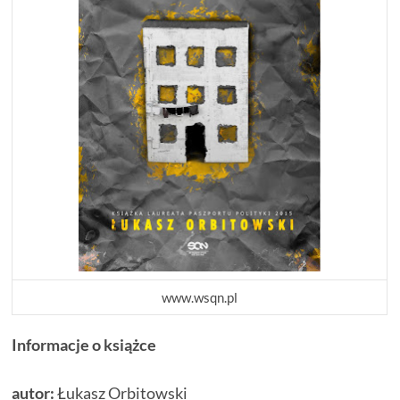
www.wsqn.pl
Informacje o książce
autor:
Łukasz Orbitowski