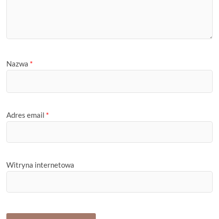
Nazwa
*
Adres email
*
Witryna internetowa