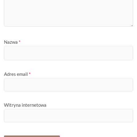
Nazwa
*
Adres email
*
Witryna internetowa