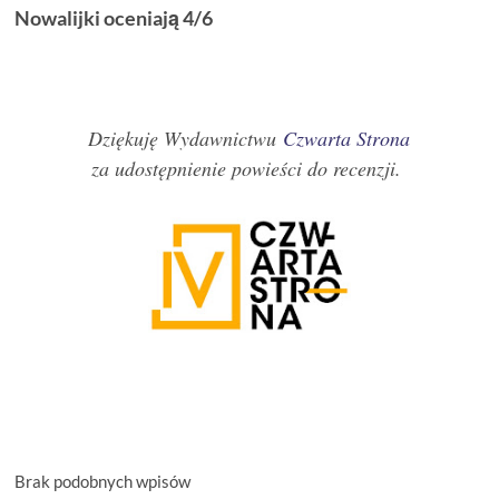
Nowalijki oceniają 4/6
Dziękuję Wydawnictwu
Czwarta Strona
za udostępnienie powieści do recenzji.
Brak podobnych wpisów