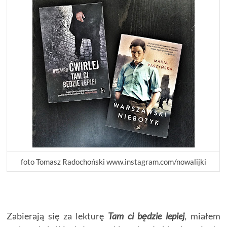
foto Tomasz Radochoński www.instagram.com/nowalijki
Zabierają się za lekturę
Tam ci będzie lepiej
, miałem