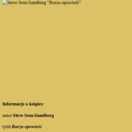
Informacje o książce
Steve Sem-Sandberg
autor
tytuł
Burza opowieść