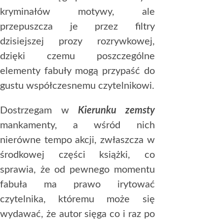
kryminałów motywy, ale
przepuszcza je przez filtry
dzisiejszej prozy rozrywkowej,
dzięki czemu poszczególne
elementy fabuły mogą przypaść do
gustu współczesnemu czytelnikowi.
Dostrzegam w
Kierunku zemsty
mankamenty, a wśród nich
nierówne tempo akcji, zwłaszcza w
środkowej części książki, co
sprawia, że od pewnego momentu
fabuła ma prawo irytować
czytelnika, któremu może się
wydawać, że autor sięga co i raz po