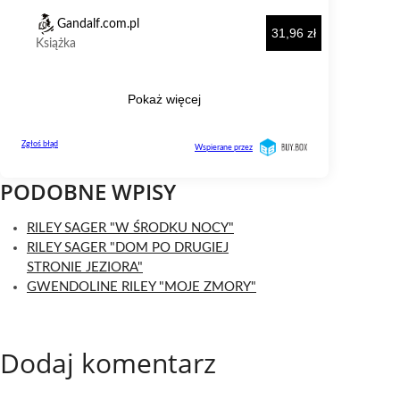
PODOBNE WPISY
RILEY SAGER "W ŚRODKU NOCY"
RILEY SAGER "DOM PO DRUGIEJ
STRONIE JEZIORA"
GWENDOLINE RILEY "MOJE ZMORY"
Dodaj komentarz