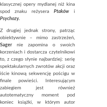
klasycznej opery mydlanej niż kina
spod znaku reżysera
Ptaków
i
Psychozy.
Z drugiej jednak strony, patrząc
obiektywnie – mimo zastrzeżeń,
Sager
nie zapomina o swoich
korzeniach i dostarcza czytelnikowi
to, z czego słynie najbardziej: serię
spektakularnych zwrotów akcji oraz
iście kinową sekwencję pościgu w
finale powieści. Interesującym
zabiegiem jest również
autotematyczny moment pod
koniec książki, w którym autor