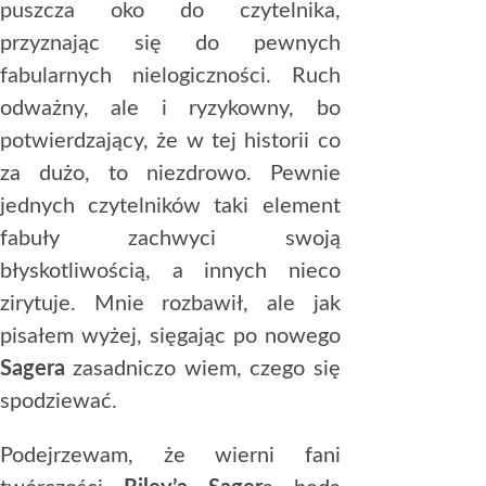
puszcza oko do czytelnika,
przyznając się do pewnych
fabularnych nielogiczności. Ruch
odważny, ale i ryzykowny, bo
potwierdzający, że w tej historii co
za dużo, to niezdrowo. Pewnie
jednych czytelników taki element
fabuły zachwyci swoją
błyskotliwością, a innych nieco
zirytuje. Mnie rozbawił, ale jak
pisałem wyżej, sięgając po nowego
Sagera
zasadniczo wiem, czego się
spodziewać.
Podejrzewam, że wierni fani