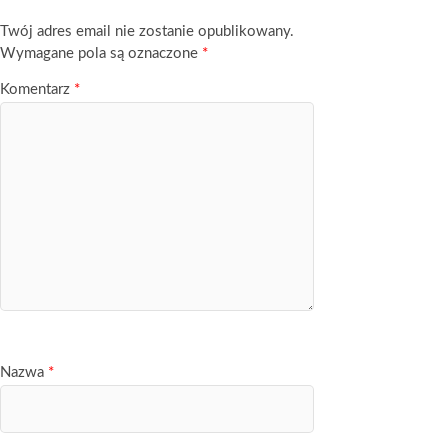
Twój adres email nie zostanie opublikowany.
Wymagane pola są oznaczone
*
Komentarz
*
Nazwa
*