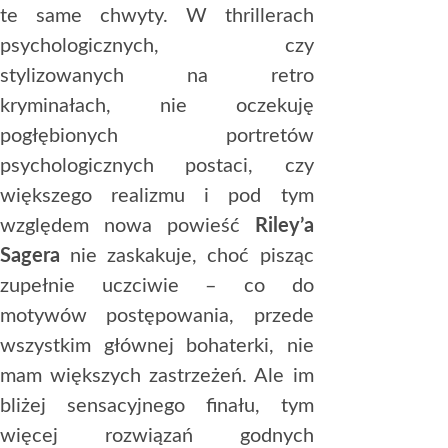
te same chwyty. W thrillerach
psychologicznych, czy
stylizowanych na retro
kryminałach, nie oczekuję
pogłębionych portretów
psychologicznych postaci, czy
większego realizmu i pod tym
względem nowa powieść
Riley’a
Sagera
nie zaskakuje, choć pisząc
zupełnie uczciwie – co do
motywów postępowania, przede
wszystkim głównej bohaterki, nie
mam większych zastrzeżeń. Ale im
bliżej sensacyjnego finału, tym
więcej rozwiązań godnych