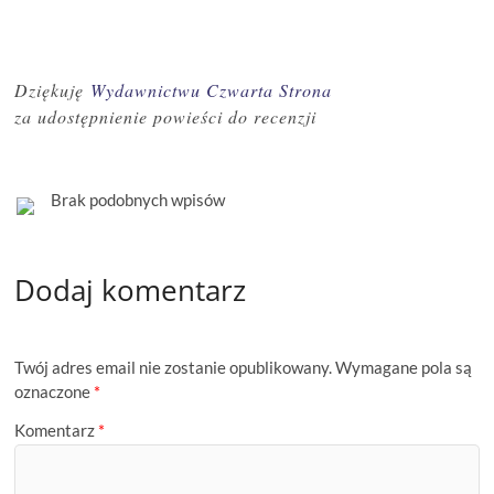
Dziękuję
Wydawnictwu Czwarta Strona
za udostępnienie powieści do recenzji
Brak podobnych wpisów
Dodaj komentarz
Twój adres email nie zostanie opublikowany.
Wymagane pola są
oznaczone
*
Komentarz
*