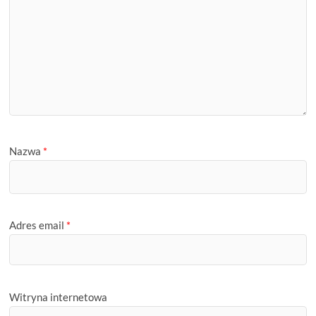
Nazwa
*
Adres email
*
Witryna internetowa