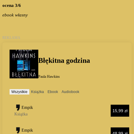
ocena 3/6
ebook własny