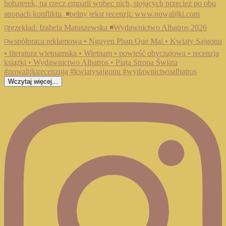
Wczytaj więcej...