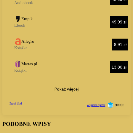
PODOBNE WPISY