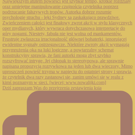
Dziś zapraszam Was do przejrzenia zestawienia ksią