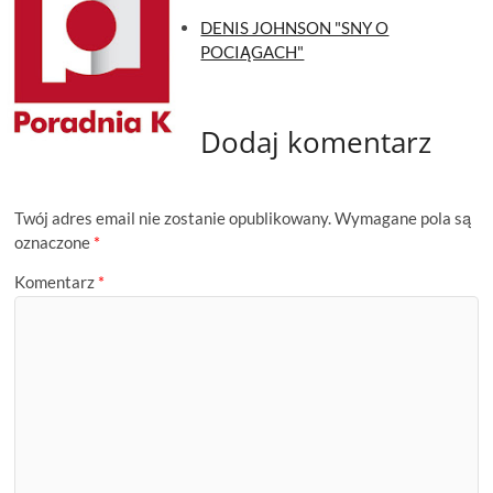
DENIS JOHNSON "SNY O
POCIĄGACH"
Dodaj komentarz
Twój adres email nie zostanie opublikowany.
Wymagane pola są
oznaczone
*
Komentarz
*