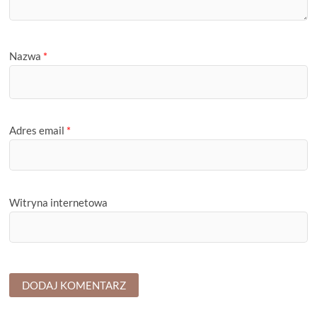
Nazwa
*
Adres email
*
Witryna internetowa