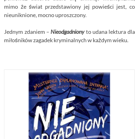
mimo że świat przedstawiony jej powieści jest, co
nieuniknione, mocno uproszczony.
Jednym zdaniem –
Nieodgadniony
to udana lektura dla
miłośników zagadek kryminalnych w każdym wieku.