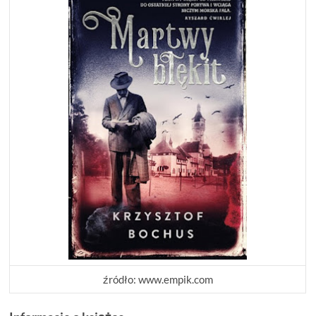
źródło: www.empik.com