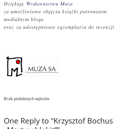
Dziękuję
Wydawnictwu Muza
za umożliwienie objęcia książki patronatem
medialnym bloga
oraz
za udostępnienie egzemplarza do recenzji
Brak podobnych wpisów
One Reply to “Krzysztof Bochus