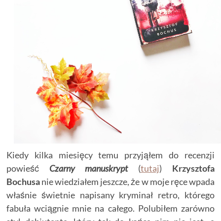
Kiedy kilka miesięcy temu przyjąłem do recenzji
powieść
Czarny manuskrypt
(
tutaj
)
Krzysztofa
Bochusa
nie wiedziałem jeszcze, że w moje ręce wpada
właśnie świetnie napisany kryminał retro, którego
fabuła wciągnie mnie na całego. Polubiłem zarówno