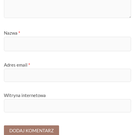
Nazwa
*
Adres email
*
Witryna internetowa