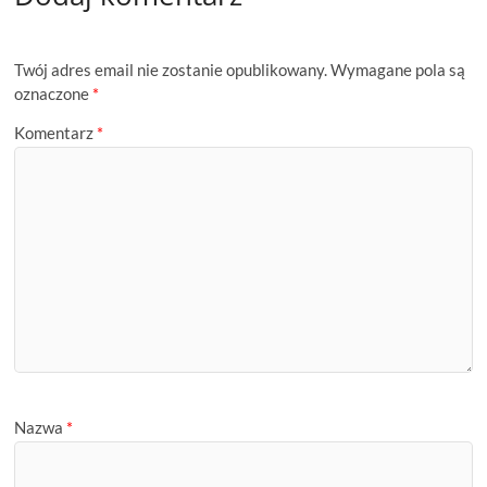
Twój adres email nie zostanie opublikowany.
Wymagane pola są
oznaczone
*
Komentarz
*
Nazwa
*