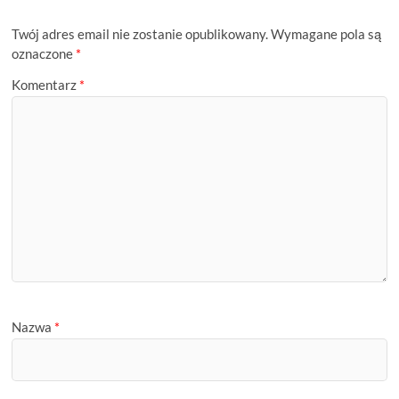
Twój adres email nie zostanie opublikowany.
Wymagane pola są
oznaczone
*
Komentarz
*
Nazwa
*