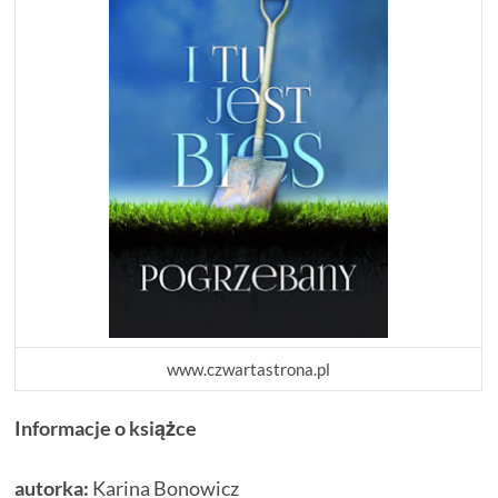
www.czwartastrona.pl
Informacje o książce
autorka:
Karina Bonowicz