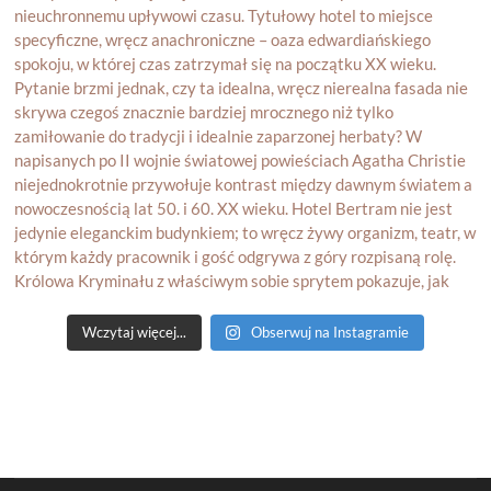
Wczytaj więcej...
Obserwuj na Instagramie