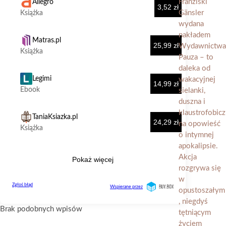
Brak podobnych wpisów