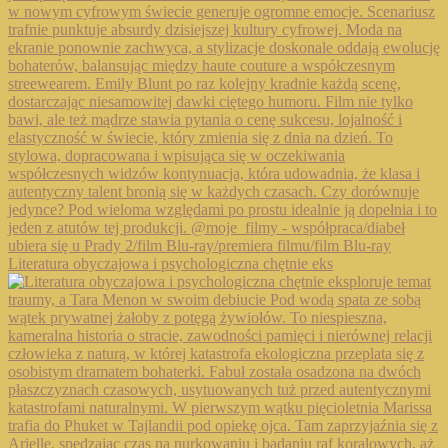
Literatura obyczajowa i psychologiczna chętnie eks