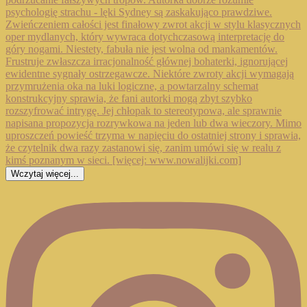
Wczytaj więcej...