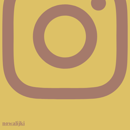
nowalijki