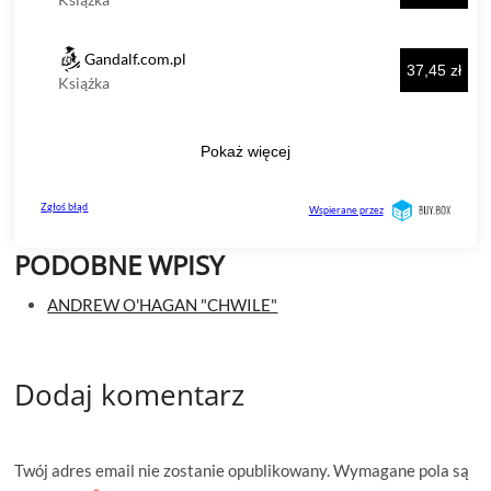
PODOBNE WPISY
ANDREW O'HAGAN "CHWILE"
Dodaj komentarz
Twój adres email nie zostanie opublikowany.
Wymagane pola są