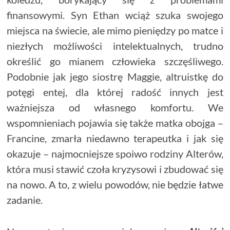
finansowymi. Syn Ethan wciąż szuka swojego
miejsca na świecie, ale mimo pieniędzy po matce i
niezłych możliwości intelektualnych, trudno
określić go mianem człowieka szczęśliwego.
Podobnie jak jego siostrę Maggie, altruistkę do
potęgi entej, dla której radość innych jest
ważniejsza od własnego komfortu. We
wspomnieniach pojawia się także matka obojga –
Francine, zmarła niedawno terapeutka i jak się
okazuje – najmocniejsze spoiwo rodziny Alterów,
która musi stawić czoła kryzysowi i zbudować się
na nowo. A to, z wielu powodów, nie będzie łatwe
zadanie.