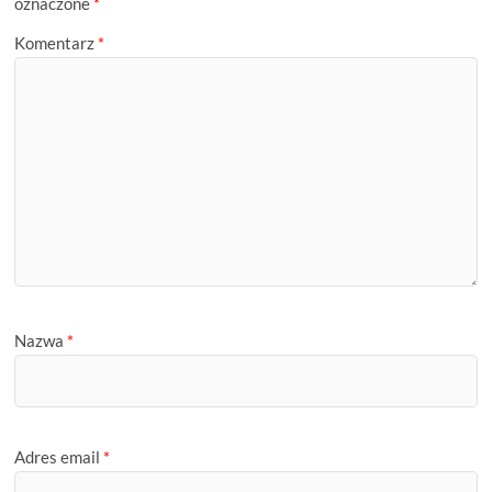
oznaczone
*
Komentarz
*
Nazwa
*
Adres email
*