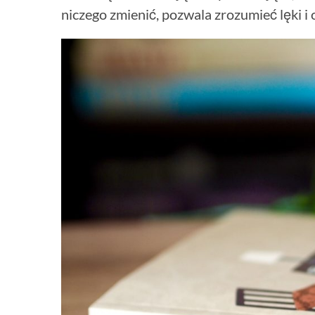
niczego zmienić, pozwala zrozumieć lęki i 