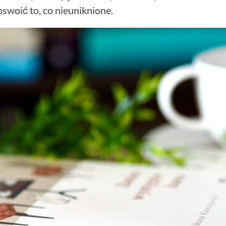
oswoić to, co nieuniknione.