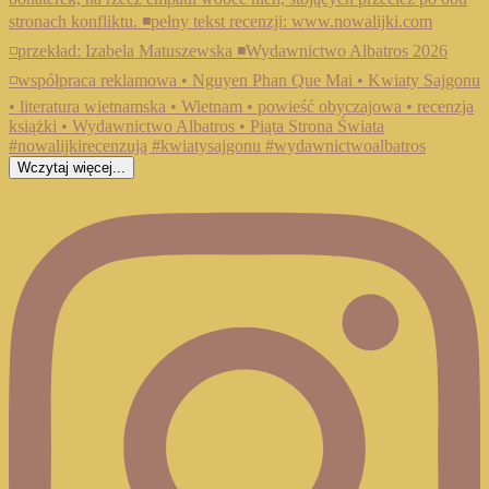
Wczytaj więcej...