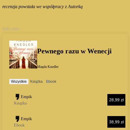
recenzja powstała we współpracy z Autorką