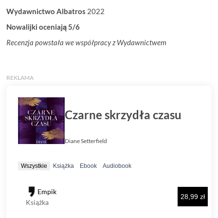
Wydawnictwo Albatros
2022
Nowalijki oceniają 5/6
Recenzja powstała we współpracy z Wydawnictwem