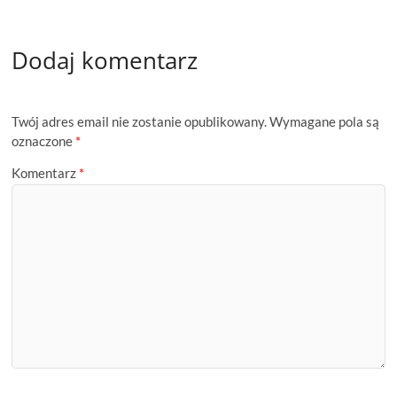
Dodaj komentarz
Twój adres email nie zostanie opublikowany.
Wymagane pola są
oznaczone
*
Komentarz
*