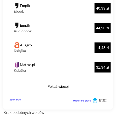
Brak podobnych wpisów