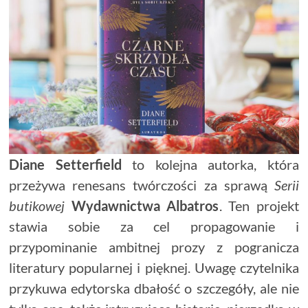
Diane Setterfield
to kolejna autorka, która
przeżywa renesans twórczości za sprawą
Serii
butikowej
Wydawnictwa Albatros
. Ten projekt
stawia sobie za cel propagowanie i
przypominanie ambitnej prozy z pogranicza
literatury popularnej i pięknej. Uwagę czytelnika
przykuwa edytorska dbałość o szczegóły, ale nie