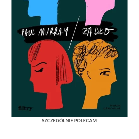
SZCZEGÓLNIE POLECAM