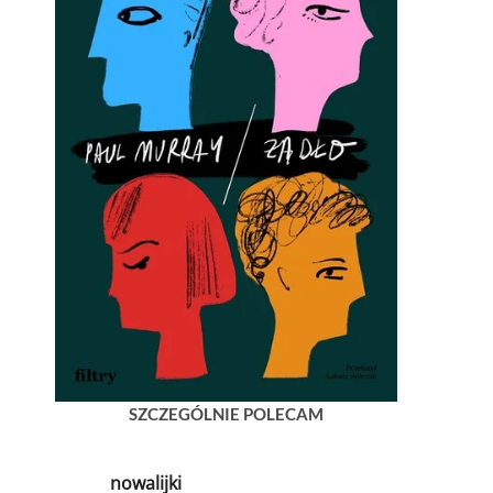
SZCZEGÓLNIE POLECAM
nowalijki