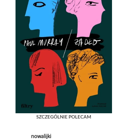
SZCZEGÓLNIE POLECAM
nowalijki