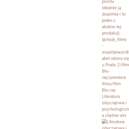
Literatura
obyczajowa i
psychologiczn
a chętnie eks