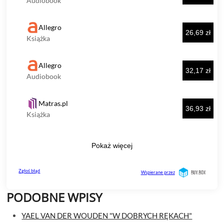
PODOBNE WPISY
YAEL VAN DER WOUDEN "W DOBRYCH RĘKACH"