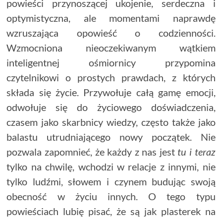
powieści przynoszącej ukojenie, serdeczna i
optymistyczna, ale momentami naprawdę
wzruszająca opowieść o codzienności.
Wzmocniona nieoczekiwanym wątkiem
inteligentnej ośmiornicy przypomina
czytelnikowi o prostych prawdach, z których
składa się życie. Przywołuje całą gamę emocji,
odwołuje się do życiowego doświadczenia,
czasem jako skarbnicy wiedzy, często także jako
balastu utrudniającego nowy początek. Nie
pozwala zapomnieć, że każdy z nas jest
tu i teraz
tylko na chwilę, wchodzi w relacje z innymi, nie
tylko ludźmi, słowem i czynem budując swoją
obecność w życiu innych. O tego typu
powieściach lubię pisać, że są jak plasterek na