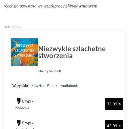
recenzja powstała we współpracy z Wydawnictwem