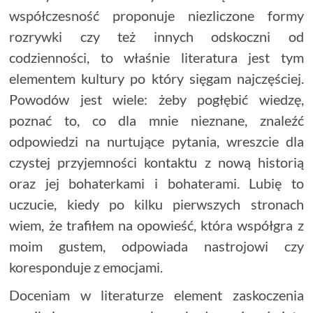
współczesność proponuje niezliczone formy
rozrywki czy też innych odskoczni od
codzienności, to właśnie literatura jest tym
elementem kultury po który sięgam najczęściej.
Powodów jest wiele: żeby pogłębić wiedzę,
poznać to, co dla mnie nieznane, znaleźć
odpowiedzi na nurtujące pytania, wreszcie dla
czystej przyjemności kontaktu z nową historią
oraz jej bohaterkami i bohaterami. Lubię to
uczucie, kiedy po kilku pierwszych stronach
wiem, że trafiłem na opowieść, która współgra z
moim gustem, odpowiada nastrojowi czy
koresponduje z emocjami.
Doceniam w literaturze element zaskoczenia