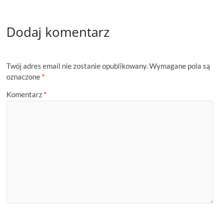
Dodaj komentarz
Twój adres email nie zostanie opublikowany.
Wymagane pola są
oznaczone
*
Komentarz
*